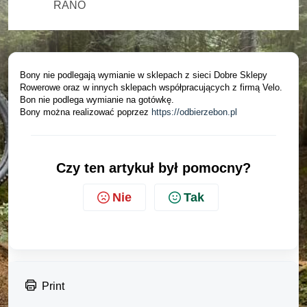
RANO
Bony nie podlegają wymianie w sklepach z sieci Dobre Sklepy
Rowerowe oraz w innych sklepach współpracujących z firmą Velo.
Bon nie podlega wymianie na gotówkę.
Bony można realizować poprzez
https://odbierzebon.pl
Czy ten artykuł był pomocny?
Nie
Tak
Print