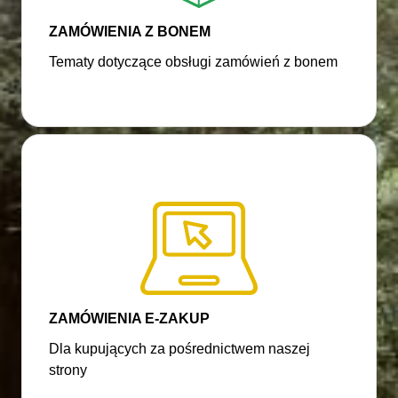
ZAMÓWIENIA Z BONEM
Tematy dotyczące obsługi zamówień z bonem
ZAMÓWIENIA E-ZAKUP
Dla kupujących za pośrednictwem naszej
strony