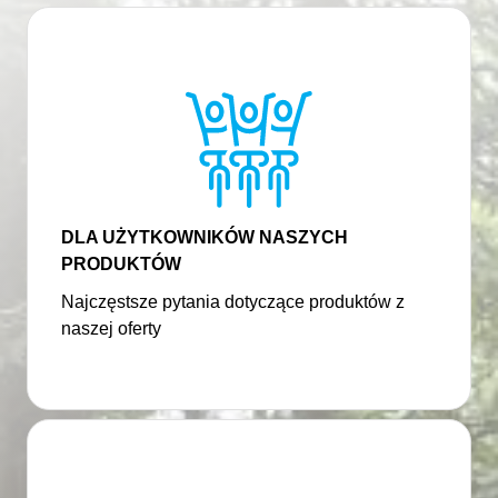
DLA UŻYTKOWNIKÓW NASZYCH
PRODUKTÓW
Najczęstsze pytania dotyczące produktów z
naszej oferty