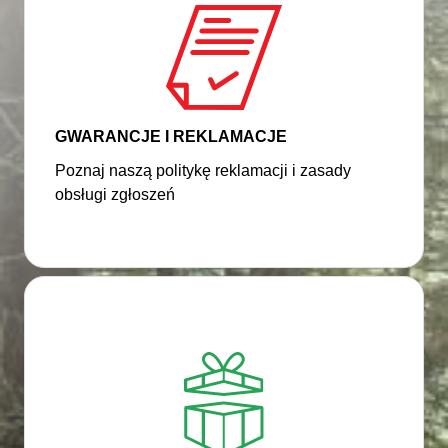
GWARANCJE I REKLAMACJE
Poznaj naszą politykę reklamacji i zasady
obsługi zgłoszeń