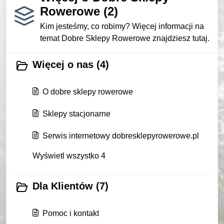
Rowerowe (2)
Kim jesteśmy, co robimy? Więcej informacji na
temat Dobre Sklepy Rowerowe znajdziesz tutaj.
Więcej o nas (4)
O dobre sklepy rowerowe
Sklepy stacjonarne
Serwis internetowy dobresklepyrowerowe.pl
Wyświetl wszystko 4
Dla Klientów (7)
Pomoc i kontakt