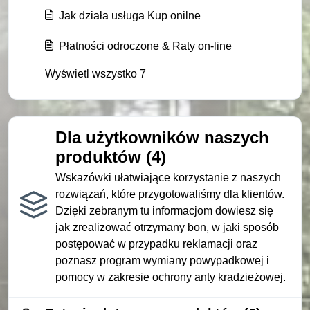
Jak działa usługa Kup onilne
Płatności odroczone & Raty on-line
Wyświetl wszystko 7
Dla użytkowników naszych
produktów (4)
Wskazówki ułatwiające korzystanie z naszych
rozwiązań, które przygotowaliśmy dla klientów.
Dzięki zebranym tu informacjom dowiesz się
jak zrealizować otrzymany bon, w jaki sposób
postępować w przypadku reklamacji oraz
poznasz program wymiany powypadkowej i
pomocy w zakresie ochrony anty kradzieżowej.