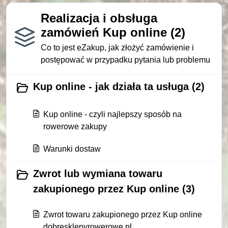
Realizacja i obsługa
zamówień Kup online (2)
Co to jest eZakup, jak złożyć zamówienie i
postępować w przypadku pytania lub problemu
Kup online - jak działa ta usługa (2)
Kup online - czyli najlepszy sposób na
rowerowe zakupy
Warunki dostaw
Zwrot lub wymiana towaru
zakupionego przez Kup online (3)
Zwrot towaru zakupionego przez Kup online
dobresklepyrowerowe.pl