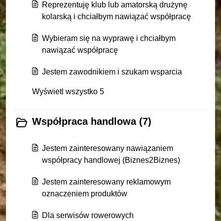
Reprezentuję klub lub amatorską drużynę
kolarską i chciałbym nawiązać współpracę
Wybieram się na wyprawę i chciałbym
nawiązać współpracę
Jestem zawodnikiem i szukam wsparcia
Wyświetl wszystko 5
Współpraca handlowa (7)
Jestem zainteresowany nawiązaniem
współpracy handlowej (Biznes2Biznes)
Jestem zainteresowany reklamowym
oznaczeniem produktów
Dla serwisów rowerowych