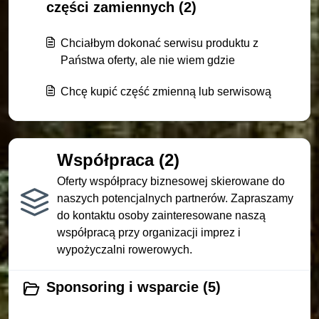
części zamiennych (2)
Chciałbym dokonać serwisu produktu z
Państwa oferty, ale nie wiem gdzie
Chcę kupić część zmienną lub serwisową
Współpraca (2)
Oferty współpracy biznesowej skierowane do
naszych potencjalnych partnerów. Zapraszamy
do kontaktu osoby zainteresowane naszą
współpracą przy organizacji imprez i
wypożyczalni rowerowych.
Sponsoring i wsparcie (5)