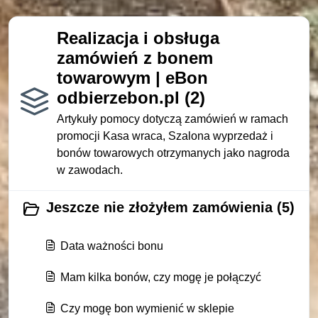
Realizacja i obsługa
zamówień z bonem
towarowym | eBon
odbierzebon.pl (2)
Artykuły pomocy dotyczą zamówień w ramach
promocji Kasa wraca, Szalona wyprzedaż i
bonów towarowych otrzymanych jako nagroda
w zawodach.
Jeszcze nie złożyłem zamówienia (5)
Data ważności bonu
Mam kilka bonów, czy mogę je połączyć
Czy mogę bon wymienić w sklepie