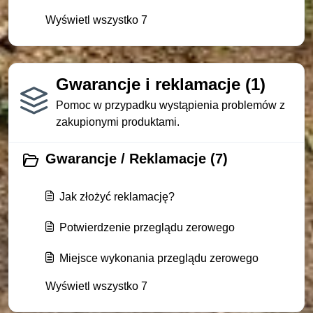
Wyświetl wszystko 7
Gwarancje i reklamacje (1)
Pomoc w przypadku wystąpienia problemów z
zakupionymi produktami.
Gwarancje / Reklamacje (7)
Jak złożyć reklamację?
Potwierdzenie przeglądu zerowego
Miejsce wykonania przeglądu zerowego
Wyświetl wszystko 7