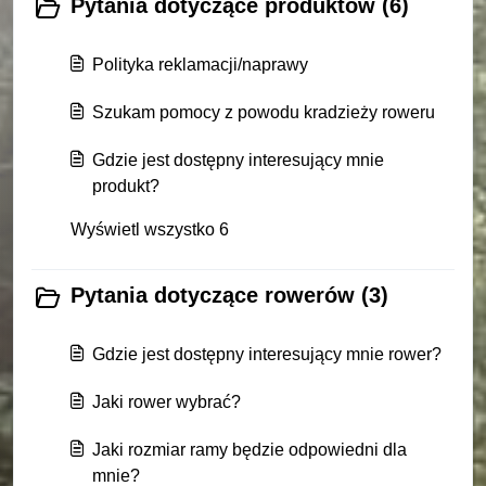
Pytania dotyczące produktów (6)
Polityka reklamacji/naprawy
Szukam pomocy z powodu kradzieży roweru
Gdzie jest dostępny interesujący mnie
produkt?
Wyświetl wszystko 6
Pytania dotyczące rowerów (3)
Gdzie jest dostępny interesujący mnie rower?
Jaki rower wybrać?
Jaki rozmiar ramy będzie odpowiedni dla
mnie?