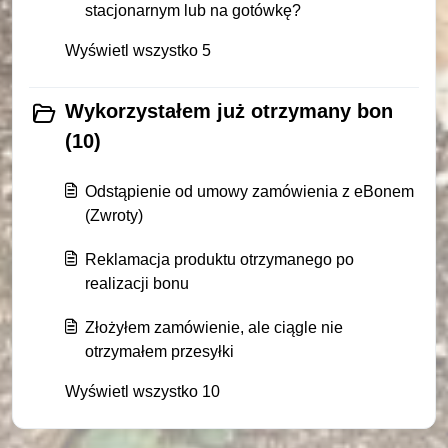
stacjonarnym lub na gotówkę?
Wyświetl wszystko 5
Wykorzystałem już otrzymany bon
(10)
Odstąpienie od umowy zamówienia z eBonem
(Zwroty)
Reklamacja produktu otrzymanego po
realizacji bonu
Złożyłem zamówienie, ale ciągle nie
otrzymałem przesyłki
Wyświetl wszystko 10