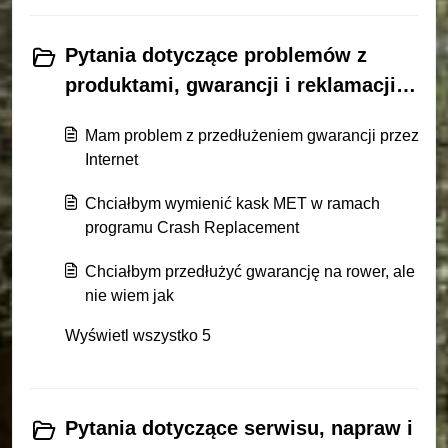
Pytania dotyczące problemów z
produktami, gwarancji i reklamacji
(5)
Mam problem z przedłużeniem gwarancji przez
Internet
Chciałbym wymienić kask MET w ramach
programu Crash Replacement
Chciałbym przedłużyć gwarancję na rower, ale
nie wiem jak
Wyświetl wszystko 5
Pytania dotyczące serwisu, napraw i