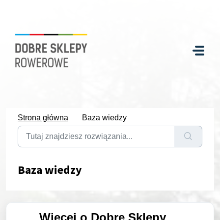
Strona główna
Baza wiedzy
Baza wiedzy
Więcej o Dobre Sklepy