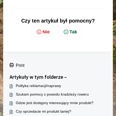
Czy ten artykuł był pomocny?
Nie
Tak
Print
Artykuły w tym folderze –
Polityka reklamacji/naprawy
Szukam pomocy z powodu kradzieży roweru
Gdzie jest dostępny interesujący mnie produkt?
Czy sprzedacie mi produkt taniej?