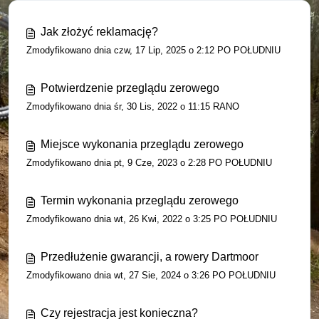
Jak złożyć reklamację?
Zmodyfikowano dnia czw, 17 Lip, 2025 o 2:12 PO POŁUDNIU
Potwierdzenie przeglądu zerowego
Zmodyfikowano dnia śr, 30 Lis, 2022 o 11:15 RANO
Miejsce wykonania przeglądu zerowego
Zmodyfikowano dnia pt, 9 Cze, 2023 o 2:28 PO POŁUDNIU
Termin wykonania przeglądu zerowego
Zmodyfikowano dnia wt, 26 Kwi, 2022 o 3:25 PO POŁUDNIU
Przedłużenie gwarancji, a rowery Dartmoor
Zmodyfikowano dnia wt, 27 Sie, 2024 o 3:26 PO POŁUDNIU
Czy rejestracja jest konieczna?