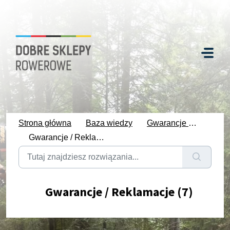
Strona główna
Baza wiedzy
Gwarancje i reklamacje
Gwarancje / Reklamacje
Gwarancje / Reklamacje (7)