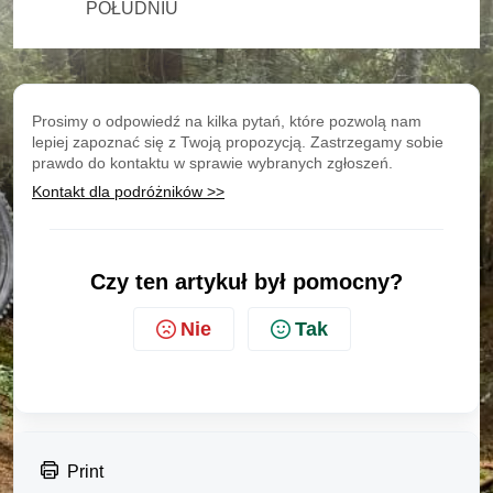
POŁUDNIU
Prosimy o odpowiedź na kilka pytań, które pozwolą nam
lepiej zapoznać się z Twoją propozycją. Zastrzegamy sobie
prawdo do kontaktu w sprawie wybranych zgłoszeń.
Kontakt dla podróżników >>
Czy ten artykuł był pomocny?
Nie
Tak
Print